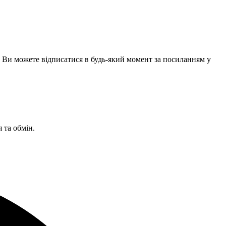
 Ви можете відписатися в будь-який момент за посиланням у
 та обмін.