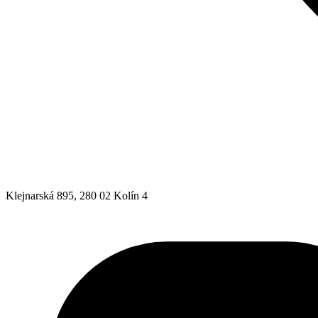
Klejnarská 895, 280 02 Kolín 4