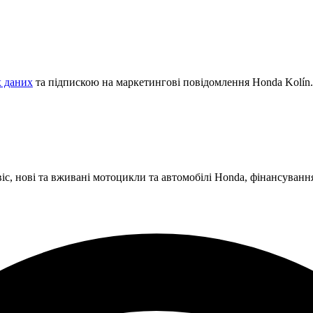
 даних
та підпискою на маркетингові повідомлення Honda Kolín.
, нові та вживані мотоцикли та автомобілі Honda, фінансування